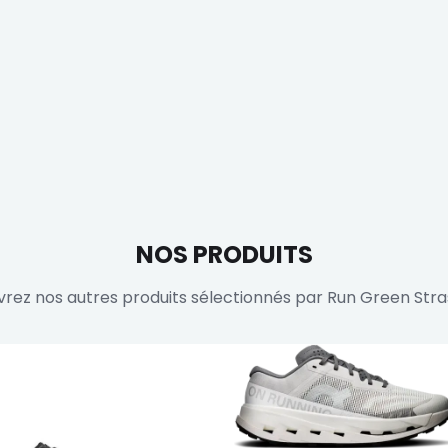
NOS PRODUITS
rez nos autres produits sélectionnés par Run Green Str