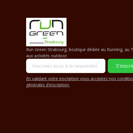
Run Green Strabourg, boutique dédiée au Running, au Tr
aux activités outdoor.
En validant votre inscription vous acceptez nos conditi
générales d'inscription.