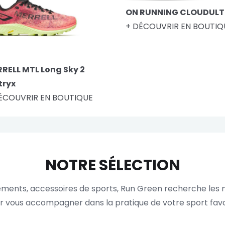
ON RUNNING CLOUDULT
+ DÉCOUVRIR EN BOUTIQ
RELL MTL Long Sky 2
tryx
ÉCOUVRIR EN BOUTIQUE
NOTRE SÉLECTION
ments, accessoires de sports, Run Green recherche les m
r vous accompagner dans la pratique de votre sport favo