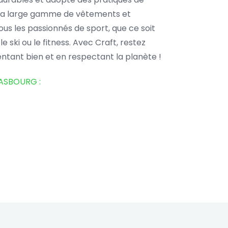
 Sa large gamme de vêtements et
ous les passionnés de sport, que ce soit
le ski ou le fitness. Avec Craft, restez
ntant bien et en respectant la planète !
ASBOURG :