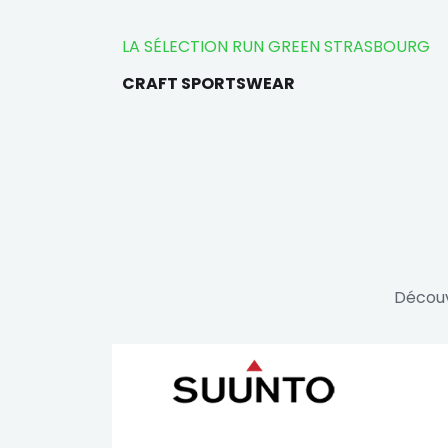
LA SÉLECTION RUN GREEN STRASBOURG
CRAFT SPORTSWEAR
Découv