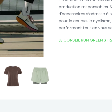
production responsables.
d'accessoires s’adresse à t
pour la course, le cyclisme, 
performant tout en vous se
LE CONSEIL RUN GREEN STR