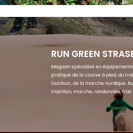
RUN GREEN STRA
Magasin spécialisé en équipements 
pratique de la course à pied, du trai
Outdoor, de la marche nordique. Ru
triathlon, marche, randonnée, trail.