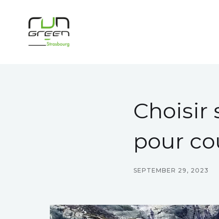
Choisir
pour co
SEPTEMBER 29, 2023