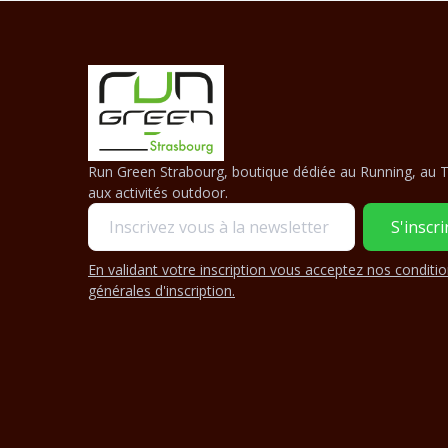
Run Green Strabourg, boutique dédiée au Running, au Tr
aux activités outdoor.
En validant votre inscription vous acceptez nos conditi
générales d'inscription.