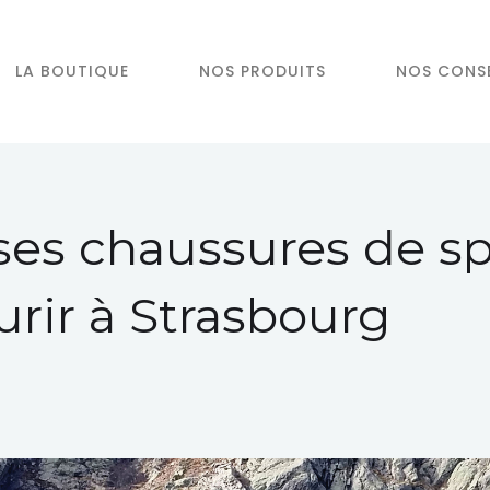
LA BOUTIQUE
NOS PRODUITS
NOS CONSE
 ses chaussures de s
urir à Strasbourg