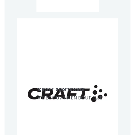
CRAFT Sportswear
+ DÉCOUVRIR EN BOUTIQUE