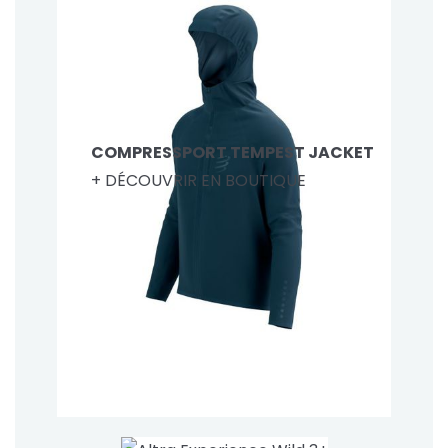
COMPRESSPORT TEMPEST JACKET
+ DÉCOUVRIR EN BOUTIQUE