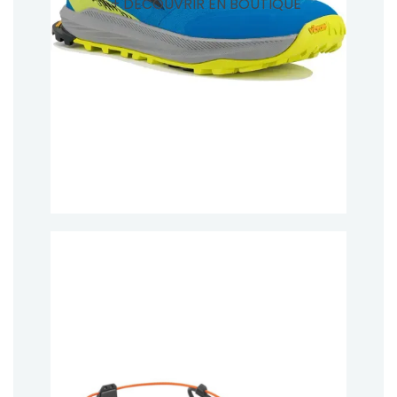
+ DÉCOUVRIR EN BOUTIQUE