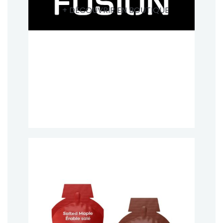
+ DÉCOUVRIR EN BOUTIQUE