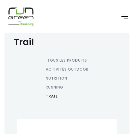
Trail
TOUS LES PRODUITS
ACTIVITÉS OUTDOOR
NUTRITION
RUNNING
TRAIL