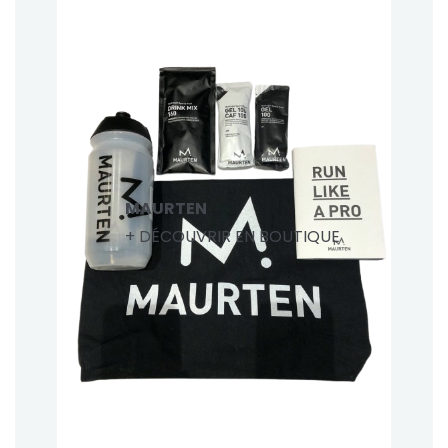
MAURTEN
+ DÉCOUVRIR EN BOUTIQUE