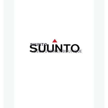
SUUNTO
+ DÉCOUVRIR EN BOUTIQUE