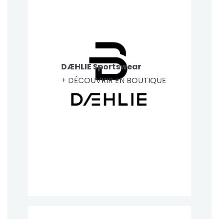
DÆHLIE Sportswear
+ DÉCOUVRIR EN BOUTIQUE