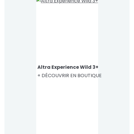
Altra Experience Wild 3+
+ DÉCOUVRIR EN BOUTIQUE