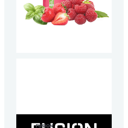
FUSION